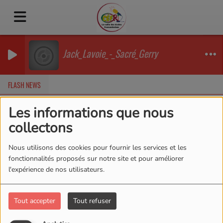
Jack_Lavoie_-_Sacré_Gerry
FLASH NEWS
Les informations que nous
collectons
Nous utilisons des cookies pour fournir les services et les
fonctionnalités proposés sur notre site et pour améliorer
l'expérience de nos utilisateurs.
Tout accepter
Tout refuser