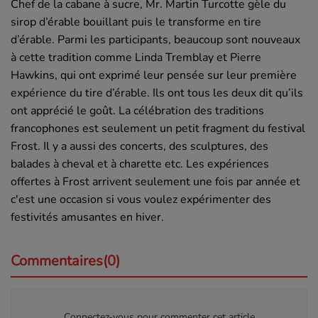
Chef de la cabane à sucre, Mr. Martin Turcotte gèle du
sirop d’érable bouillant puis le transforme en tire
d’érable.
Parmi les participants, beaucoup sont nouveaux
à cette tradition comme Linda Tremblay et Pierre
Hawkins, qui ont exprimé leur pensée sur leur première
expérience du tire d’érable.
Ils ont tous les deux dit qu’ils
ont apprécié le goût.
La célébration des traditions
francophones est seulement un petit fragment du festival
Frost. Il y a aussi des concerts, des sculptures, des
balades à cheval et à charette etc.
Les expériences
offertes à Frost arrivent seulement une fois par année et
c'est une occasion si vous voulez expérimenter des
festivités amusantes en hiver.
Commentaires(0)
Connectez-vous pour commenter cet article