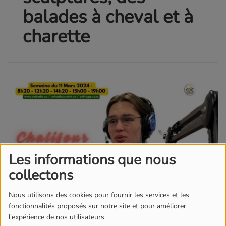
balades à cheval et à
charette
Les informations que nous
collectons
Nous utilisons des cookies pour fournir les services et les
fonctionnalités proposés sur notre site et pour améliorer
l'expérience de nos utilisateurs.