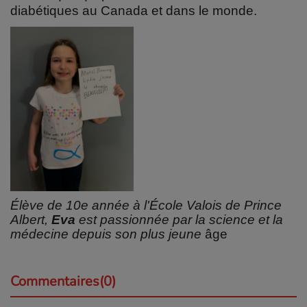
diabétiques au Canada et dans le monde.
Élève de 10e année à l'École Valois de Prince
Albert,
Eva
est passionnée par la science et la
médecine depuis son plus jeune
âge
Commentaires(0)