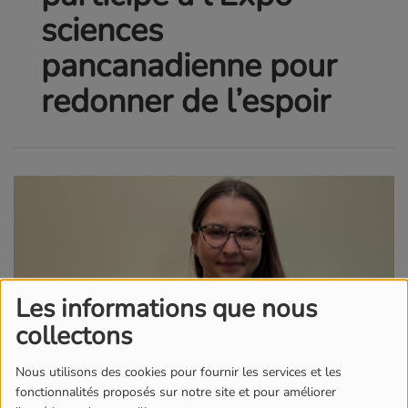
sciences
pancanadienne pour
redonner de l’espoir
Les informations que nous
collectons
Nous utilisons des cookies pour fournir les services et les
fonctionnalités proposés sur notre site et pour améliorer