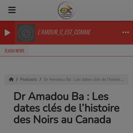
L’AMOUR_C_EST_COMME
FLASH NEWS
Podcasts
Dr Amadou Ba : Les dates clés de l’histoire des Noirs au Canada
Dr Amadou Ba : Les
dates clés de l’histoire
des Noirs au Canada