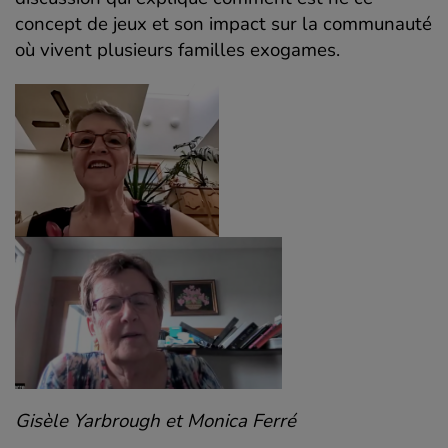
concept de jeux et son impact sur la communauté
où vivent plusieurs familles exogames.
Gisèle Yarbrough et Monica Ferré