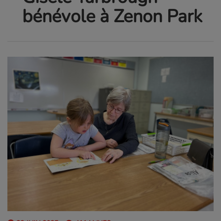
bénévole à Zenon Park