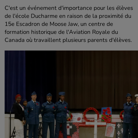
C'est un événement d'importance pour les élèves
de l'école Ducharme en raison de la proximité du
15e Escadron de Moose Jaw, un centre de
formation historique de l'Aviation Royale du
Canada où travaillent plusieurs parents d'élèves.