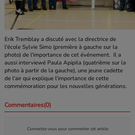
Erik Tremblay a discuté avec la directrice de
l'école Sylvie Simo (première à gauche sur la
photo) de l'importance de cet événement. Il a
aussi interviewé Paula Apipila (quatrième sur la
photo à partir de la gauche), une jeune cadette
de l'air qui explique l'importance de cette
commémoration pour les nouvelles générations.
Commentaires(0)
Connectez-vous pour commenter cet article