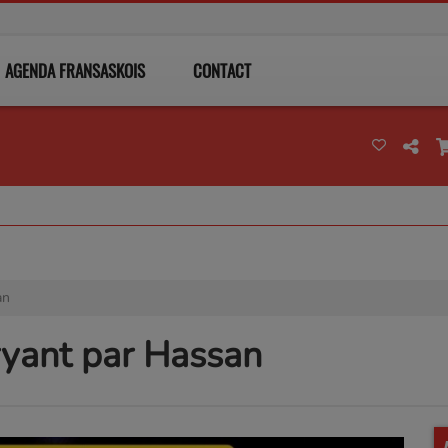
AGENDA FRANSASKOIS
CONTACT
an
yant par Hassan