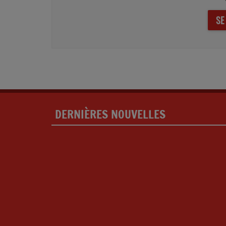
SE
DERNIÈRES NOUVELLES