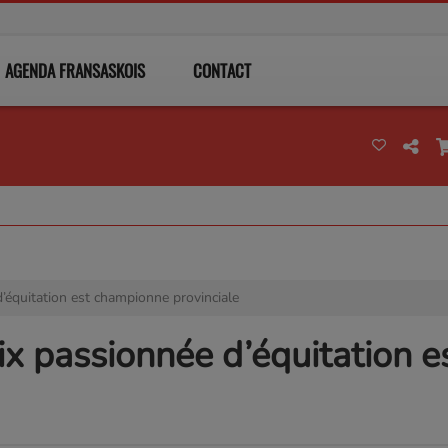
AGENDA FRANSASKOIS
CONTACT
’équitation est championne provinciale
ix passionnée d’équitation 