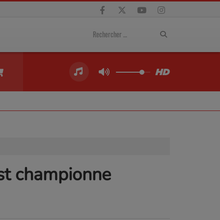
est championne